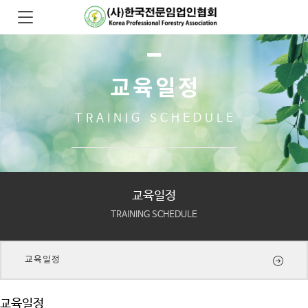
교육일정
TRAINIG SCHEDULE
교육일정
TRAINING SCHEDULE
교육일정
교육일정