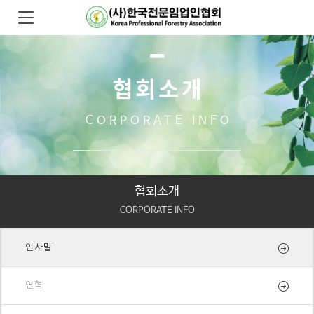
협회소개
CORPORATE INFO
협회소개
CORPORATE INFO
인사말
연혁