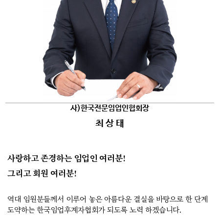
사)한국전문임업인협회장
최 상 태
사랑하고 존경하는 임업인 여러분!
그리고 회원 여러분!
역대 임원분들께서 이루어 놓은 아름다운 결실을 바탕으로 한 단계
도약하는 한국임업후계자협회가 되도록 노력 하겠습니다.